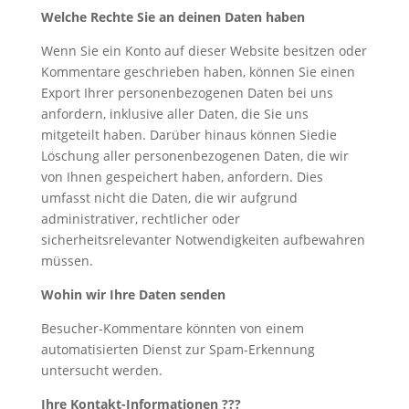
Welche Rechte Sie an deinen Daten haben
Wenn Sie ein Konto auf dieser Website besitzen oder
Kommentare geschrieben haben, können Sie einen
Export Ihrer personenbezogenen Daten bei uns
anfordern, inklusive aller Daten, die Sie uns
mitgeteilt haben. Darüber hinaus können Siedie
Löschung aller personenbezogenen Daten, die wir
von Ihnen gespeichert haben, anfordern. Dies
umfasst nicht die Daten, die wir aufgrund
administrativer, rechtlicher oder
sicherheitsrelevanter Notwendigkeiten aufbewahren
müssen.
Wohin wir Ihre Daten senden
Besucher-Kommentare könnten von einem
automatisierten Dienst zur Spam-Erkennung
untersucht werden.
Ihre
Kontakt-Informationen ???