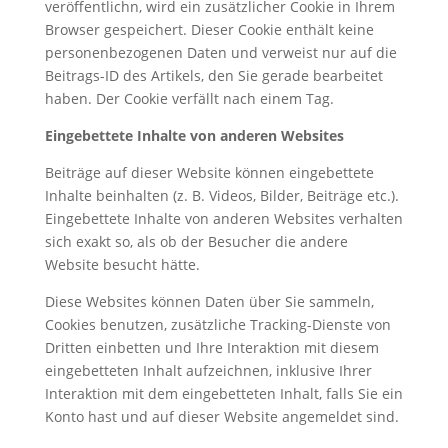
veröffentlichn, wird ein zusätzlicher Cookie in Ihrem
Browser gespeichert. Dieser Cookie enthält keine
personenbezogenen Daten und verweist nur auf die
Beitrags-ID des Artikels, den Sie gerade bearbeitet
haben. Der Cookie verfällt nach einem Tag.
Eingebettete Inhalte von anderen Websites
Beiträge auf dieser Website können eingebettete
Inhalte beinhalten (z. B. Videos, Bilder, Beiträge etc.).
Eingebettete Inhalte von anderen Websites verhalten
sich exakt so, als ob der Besucher die andere
Website besucht hätte.
Diese Websites können Daten über Sie sammeln,
Cookies benutzen, zusätzliche Tracking-Dienste von
Dritten einbetten und Ihre Interaktion mit diesem
eingebetteten Inhalt aufzeichnen, inklusive Ihrer
Interaktion mit dem eingebetteten Inhalt, falls Sie ein
Konto hast und auf dieser Website angemeldet sind.