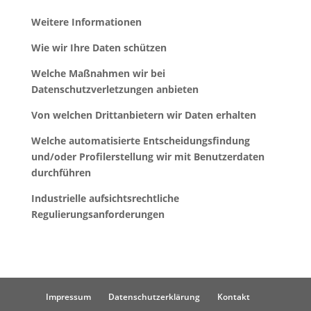
Weitere Informationen
Wie wir Ihre Daten schützen
Welche Maßnahmen wir bei
Datenschutzverletzungen anbieten
Von welchen Drittanbietern wir Daten erhalten
Welche automatisierte Entscheidungsfindung
und/oder Profilerstellung wir mit Benutzerdaten
durchführen
Industrielle aufsichtsrechtliche
Regulierungsanforderungen
Impressum
Datenschutzerklärung
Kontakt