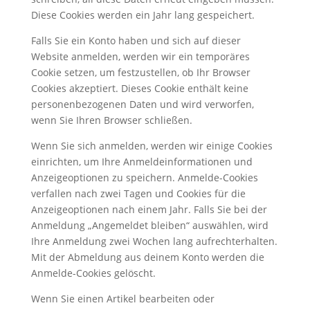
Diese Cookies werden ein Jahr lang gespeichert.
Falls Sie ein Konto haben und sich auf dieser
Website anmelden, werden wir ein temporäres
Cookie setzen, um festzustellen, ob Ihr Browser
Cookies akzeptiert. Dieses Cookie enthält keine
personenbezogenen Daten und wird verworfen,
wenn Sie Ihren Browser schließen.
Wenn Sie sich anmelden, werden wir einige Cookies
einrichten, um Ihre Anmeldeinformationen und
Anzeigeoptionen zu speichern. Anmelde-Cookies
verfallen nach zwei Tagen und Cookies für die
Anzeigeoptionen nach einem Jahr. Falls Sie bei der
Anmeldung „Angemeldet bleiben“ auswählen, wird
Ihre Anmeldung zwei Wochen lang aufrechterhalten.
Mit der Abmeldung aus deinem Konto werden die
Anmelde-Cookies gelöscht.
Wenn Sie einen Artikel bearbeiten oder