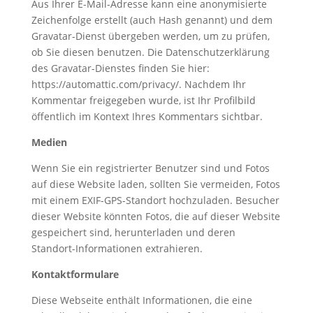
Aus Ihrer E-Mail-Adresse kann eine anonymisierte
Zeichenfolge erstellt (auch Hash genannt) und dem
Gravatar-Dienst übergeben werden, um zu prüfen,
ob Sie diesen benutzen. Die Datenschutzerklärung
des Gravatar-Dienstes finden Sie hier:
https://automattic.com/privacy/. Nachdem Ihr
Kommentar freigegeben wurde, ist Ihr Profilbild
öffentlich im Kontext Ihres Kommentars sichtbar.
Medien
Wenn Sie ein registrierter Benutzer sind und Fotos
auf diese Website laden, sollten Sie vermeiden, Fotos
mit einem EXIF-GPS-Standort hochzuladen. Besucher
dieser Website könnten Fotos, die auf dieser Website
gespeichert sind, herunterladen und deren
Standort-Informationen extrahieren.
Kontaktformulare
Diese Webseite enthält Informationen, die eine