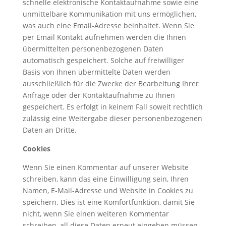
schnelle elektronische Kontaktaufnahme sowie eine
unmittelbare Kommunikation mit uns ermöglichen,
was auch eine Email-Adresse beinhaltet. Wenn Sie
per Email Kontakt aufnehmen werden die Ihnen
übermittelten personenbezogenen Daten
automatisch gespeichert. Solche auf freiwilliger
Basis von Ihnen übermittelte Daten werden
ausschließlich für die Zwecke der Bearbeitung Ihrer
Anfrage oder der Kontaktaufnahme zu Ihnen
gespeichert. Es erfolgt in keinem Fall soweit rechtlich
zulässig eine Weitergabe dieser personenbezogenen
Daten an Dritte.
Cookies
Wenn Sie einen Kommentar auf unserer Website
schreiben, kann das eine Einwilligung sein, Ihren
Namen, E-Mail-Adresse und Website in Cookies zu
speichern. Dies ist eine Komfortfunktion, damit Sie
nicht, wenn Sie einen weiteren Kommentar
schreiben, all diese Daten erneut eingeben müssen.