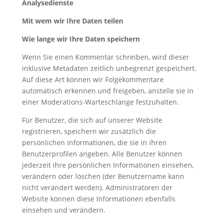
Analysedienste
Mit wem wir Ihre Daten teilen
Wie lange wir Ihre Daten speichern
Wenn Sie einen Kommentar schreiben, wird dieser
inklusive Metadaten zeitlich unbegrenzt gespeichert.
Auf diese Art können wir Folgekommentare
automatisch erkennen und freigeben, anstelle sie in
einer Moderations-Warteschlange festzuhalten.
Für Benutzer, die sich auf unserer Website
registrieren, speichern wir zusätzlich die
persönlichen Informationen, die sie in ihren
Benutzerprofilen angeben. Alle Benutzer können
jederzeit ihre persönlichen Informationen einsehen,
verändern oder löschen (der Benutzername kann
nicht verändert werden). Administratoren der
Website können diese Informationen ebenfalls
einsehen und verändern.