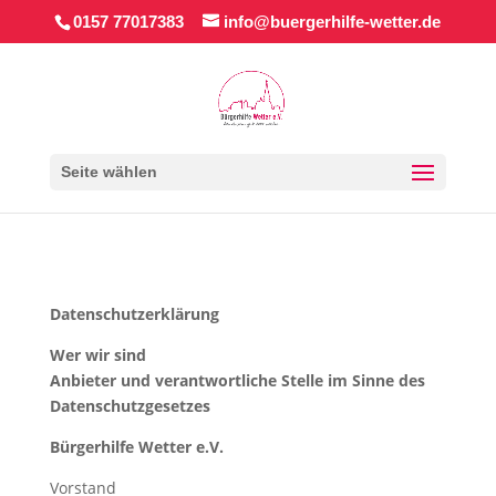
0157 77017383
info@buergerhilfe-wetter.de
Seite wählen
Datenschutzerklärung
Wer wir sind
Anbieter und verantwortliche Stelle im Sinne des
Datenschutzgesetzes
Bürgerhilfe Wetter e.V.
Vorstand