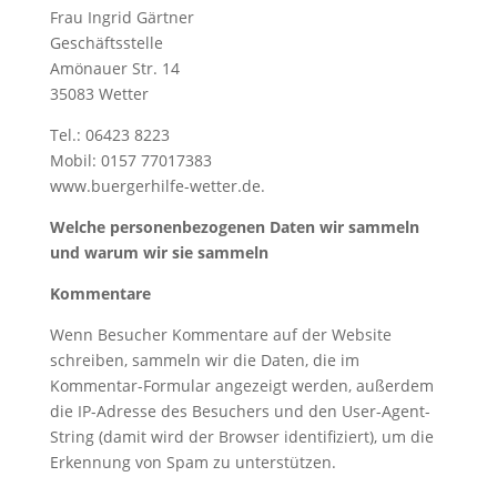
Frau Ingrid Gärtner
Geschäftsstelle
Amönauer Str. 14
35083 Wetter
Tel.: 06423 8223
Mobil: 0157 77017383
www.buergerhilfe-wetter.de.
Welche personenbezogenen Daten wir sammeln
und warum wir sie sammeln
Kommentare
Wenn Besucher Kommentare auf der Website
schreiben, sammeln wir die Daten, die im
Kommentar-Formular angezeigt werden, außerdem
die IP-Adresse des Besuchers und den User-Agent-
String (damit wird der Browser identifiziert), um die
Erkennung von Spam zu unterstützen.